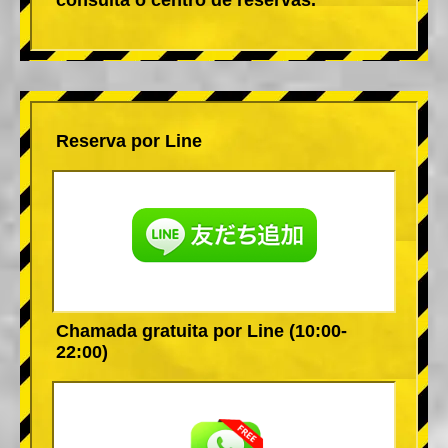
Reserva por Line
Chamada gratuita por Line (10:00-
22:00)