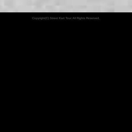
Copyright(C) Street Kart Tour. All Rights Reserved.