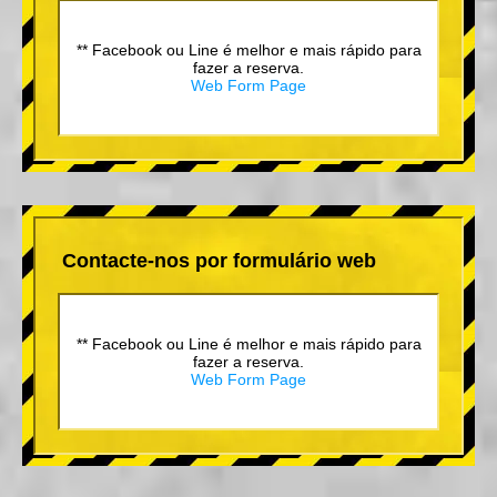
** Facebook ou Line é melhor e mais rápido para
fazer a reserva.
Web Form Page
Contacte-nos por formulário web
** Facebook ou Line é melhor e mais rápido para
fazer a reserva.
Web Form Page