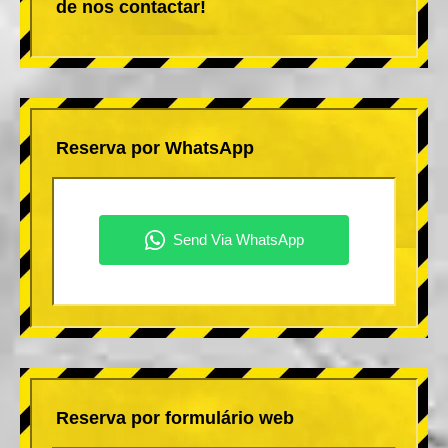
de nos contactar!
Reserva por WhatsApp
Reserva por formulário web