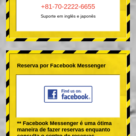
+81-70-2222-6655
Suporte em inglês e japonês
Reserva por Facebook Messenger
** Facebook Messenger é uma ótima
maneira de fazer reservas enquanto
consulta o centro de reservas.