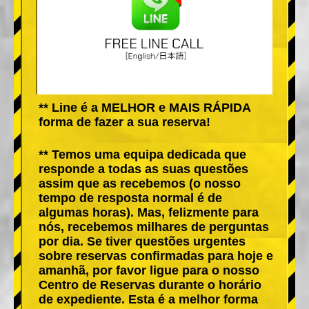
** Line é a MELHOR e MAIS RÁPIDA
forma de fazer a sua reserva!
** Temos uma equipa dedicada que
responde a todas as suas questões
assim que as recebemos (o nosso
tempo de resposta normal é de
algumas horas). Mas, felizmente para
nós, recebemos milhares de perguntas
por dia. Se tiver questões urgentes
sobre reservas confirmadas para hoje e
amanhã, por favor ligue para o nosso
Centro de Reservas durante o horário
de expediente. Esta é a melhor forma