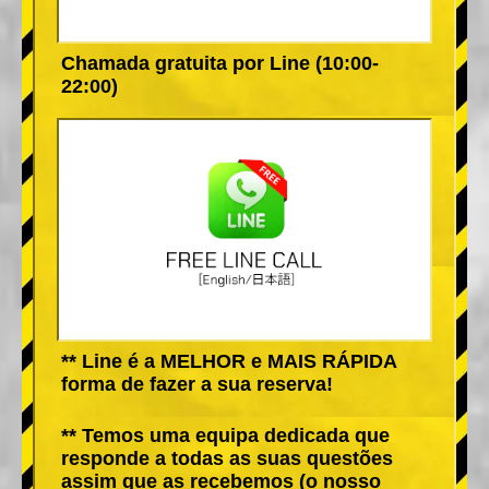
Chamada gratuita por Line (10:00-
22:00)
** Line é a MELHOR e MAIS RÁPIDA
forma de fazer a sua reserva!
** Temos uma equipa dedicada que
responde a todas as suas questões
assim que as recebemos (o nosso