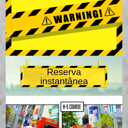
Reserva
instantânea