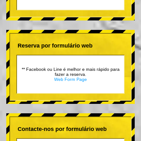
Reserva por formulário web
** Facebook ou Line é melhor e mais rápido para
fazer a reserva.
Web Form Page
Contacte-nos por formulário web