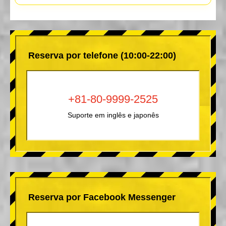
Reserva por telefone (10:00-22:00)
+81-80-9999-2525
Suporte em inglês e japonês
Reserva por Facebook Messenger