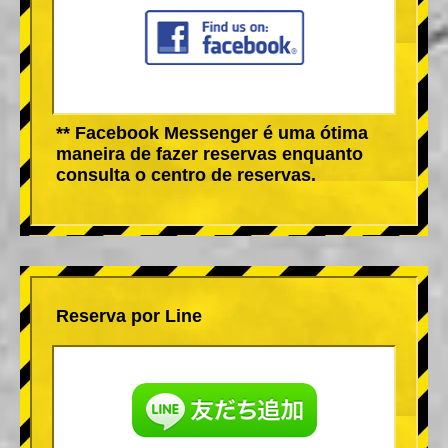
** Facebook Messenger é uma ótima
maneira de fazer reservas enquanto
consulta o centro de reservas.
Reserva por Line