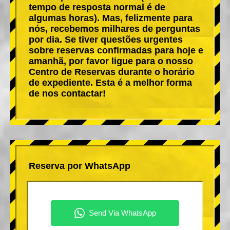
tempo de resposta normal é de
algumas horas). Mas, felizmente para
nós, recebemos milhares de perguntas
por dia. Se tiver questões urgentes
sobre reservas confirmadas para hoje e
amanhã, por favor ligue para o nosso
Centro de Reservas durante o horário
de expediente. Esta é a melhor forma
de nos contactar!
Reserva por WhatsApp