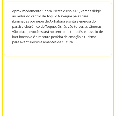
Aproximadamente 1 hora. Neste curso A1-S, vamos dirigir
ao redor do centro de Tóquio.Navegue pelas ruas
iluminadas por néon de Akihabara e sinta a energia do
paraíso eletrônico de Tóquio. Os fãs vão torcer, as câmeras
vão piscar, e você estará no centro de tudo! Este passeio de
kart imersivo é a mistura perfeita de emoção e turismo
para aventureiros e amantes da cultura.