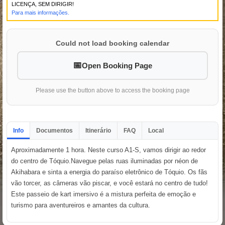
LICENÇA, SEM DIRIGIR!
Para mais informações.
Could not load booking calendar
Open Booking Page
Please use the button above to access the booking page
Info
Documentos
Itinerário
FAQ
Local
Aproximadamente 1 hora. Neste curso A1-S, vamos dirigir ao redor
do centro de Tóquio.Navegue pelas ruas iluminadas por néon de
Akihabara e sinta a energia do paraíso eletrônico de Tóquio. Os fãs
vão torcer, as câmeras vão piscar, e você estará no centro de tudo!
Este passeio de kart imersivo é a mistura perfeita de emoção e
turismo para aventureiros e amantes da cultura.