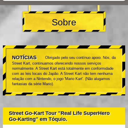
Sobre
NOTÍCIAS
Obrigado pelo seu contínuo apoio. Nós, da
Street Kart, continuamos oferecendo nossos serviços
normalmente. A Street Kart está totalmente em conformidade
com as leis locais do Japão. A Street Kart não tem nenhuma
relação com a Nintendo, o jogo 'Mario Kart'. (Não alugamos
fantasias da série Mario).
Street Go-Kart Tour "Real Life SuperHero
Go-Karting" em Tóquio.