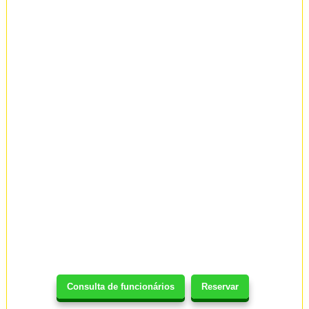
Consulta de funcionários
Reservar