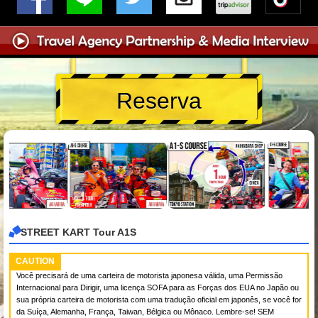
Reserva
STREET KART Tour A1S
CAUTION
Você precisará de uma carteira de motorista japonesa válida, uma Permissão
Internacional para Dirigir, uma licença SOFA para as Forças dos EUA no Japão ou
sua própria carteira de motorista com uma tradução oficial em japonês, se você for
da Suíça, Alemanha, França, Taiwan, Bélgica ou Mônaco. Lembre-se! SEM