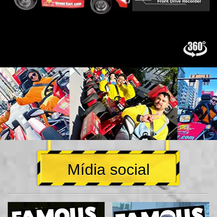
Mídia social