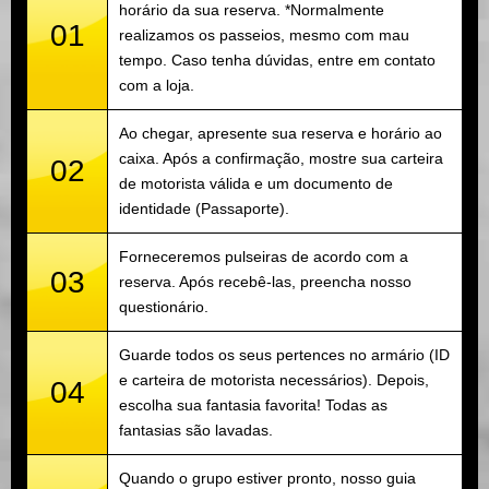
horário da sua reserva. *Normalmente
01
realizamos os passeios, mesmo com mau
tempo. Caso tenha dúvidas, entre em contato
com a loja.
Ao chegar, apresente sua reserva e horário ao
caixa. Após a confirmação, mostre sua carteira
02
de motorista válida e um documento de
identidade (Passaporte).
Forneceremos pulseiras de acordo com a
03
reserva. Após recebê-las, preencha nosso
questionário.
Guarde todos os seus pertences no armário (ID
e carteira de motorista necessários). Depois,
04
escolha sua fantasia favorita! Todas as
fantasias são lavadas.
Quando o grupo estiver pronto, nosso guia