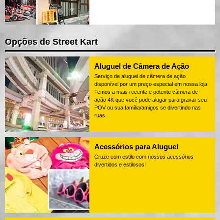
Opções de Street Kart
Aluguel de Câmera de Ação
Serviço de aluguel de câmera de ação
disponível por um preço especial em nossa loja.
Temos a mais recente e potente câmera de
ação 4K que você pode alugar para gravar seu
POV ou sua família/amigos se divertindo nas
ruas.
Acessórios para Aluguel
Cruze com estilo com nossos acessórios
divertidos e estilosos!