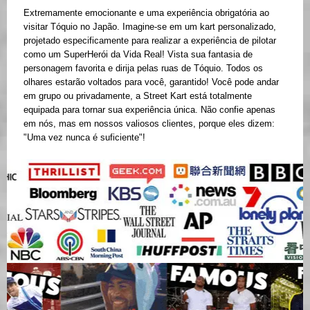
Extremamente emocionante e uma experiência obrigatória ao
visitar Tóquio no Japão. Imagine-se em um kart personalizado,
projetado especificamente para realizar a experiência de pilotar
como um SuperHerói da Vida Real! Vista sua fantasia de
personagem favorita e dirija pelas ruas de Tóquio. Todos os
olhares estarão voltados para você, garantido! Você pode andar
em grupo ou privadamente, a Street Kart está totalmente
equipada para tornar sua experiência única. Não confie apenas
em nós, mas em nossos valiosos clientes, porque eles dizem:
"Uma vez nunca é suficiente"!