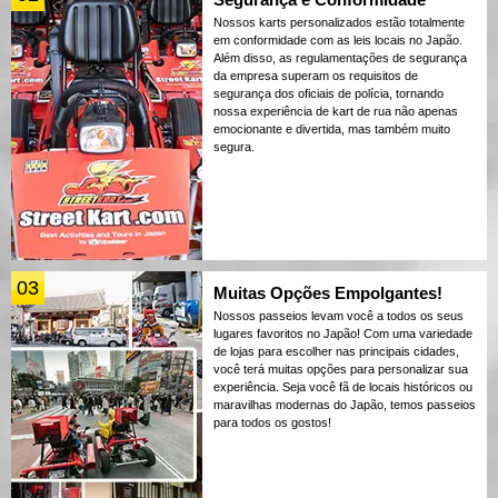
Nossos karts personalizados estão totalmente
em conformidade com as leis locais no Japão.
Além disso, as regulamentações de segurança
da empresa superam os requisitos de
segurança dos oficiais de polícia, tornando
nossa experiência de kart de rua não apenas
emocionante e divertida, mas também muito
segura.
03
Muitas Opções Empolgantes!
Nossos passeios levam você a todos os seus
lugares favoritos no Japão! Com uma variedade
de lojas para escolher nas principais cidades,
você terá muitas opções para personalizar sua
experiência. Seja você fã de locais históricos ou
maravilhas modernas do Japão, temos passeios
para todos os gostos!