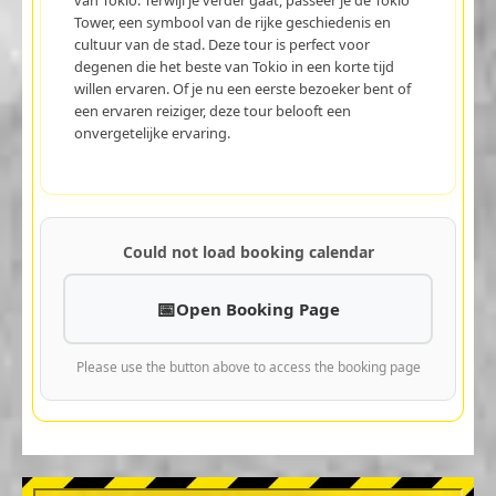
Tower, een symbool van de rijke geschiedenis en
cultuur van de stad. Deze tour is perfect voor
degenen die het beste van Tokio in een korte tijd
willen ervaren. Of je nu een eerste bezoeker bent of
een ervaren reiziger, deze tour belooft een
onvergetelijke ervaring.
Could not load booking calendar
Open Booking Page
Please use the button above to access the booking page