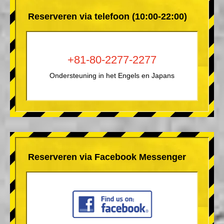
Reserveren via telefoon (10:00-22:00)
+81-80-2277-2277
Ondersteuning in het Engels en Japans
Reserveren via Facebook Messenger