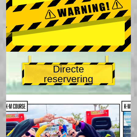
Directe
reservering