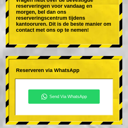
reserveringen voor vandaag en
morgen, bel dan ons
reserveringscentrum tijdens
kantooruren. Dit is de beste manier om
contact met ons op te nemen!
Reserveren via WhatsApp