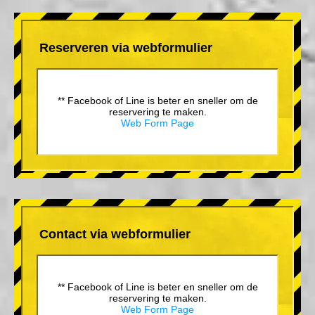
Reserveren via webformulier
** Facebook of Line is beter en sneller om de
reservering te maken.
Web Form Page
Contact via webformulier
** Facebook of Line is beter en sneller om de
reservering te maken.
Web Form Page