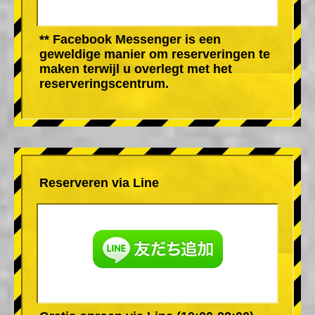
** Facebook Messenger is een
geweldige manier om reserveringen te
maken terwijl u overlegt met het
reserveringscentrum.
Reserveren via Line