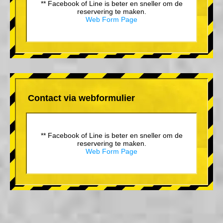
** Facebook of Line is beter en sneller om de
reservering te maken.
Web Form Page
Contact via webformulier
** Facebook of Line is beter en sneller om de
reservering te maken.
Web Form Page