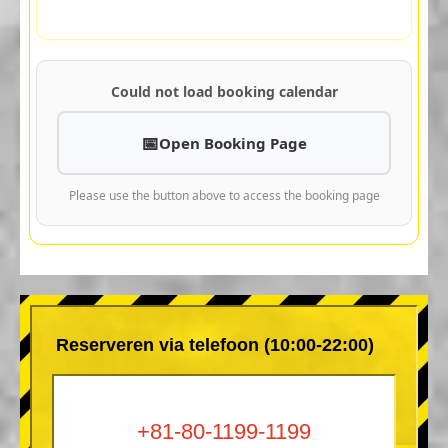
Could not load booking calendar
Open Booking Page
Please use the button above to access the booking page
Reserveren via telefoon (10:00-22:00)
+81-80-1199-1199