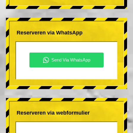
Reserveren via WhatsApp
Reserveren via webformulier