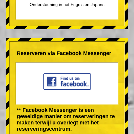
Ondersteuning in het Engels en Japans
Reserveren via Facebook Messenger
** Facebook Messenger is een
geweldige manier om reserveringen te
maken terwijl u overlegt met het
reserveringscentrum.