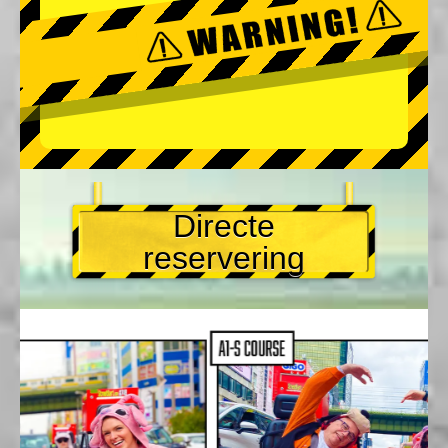
Directe
reservering