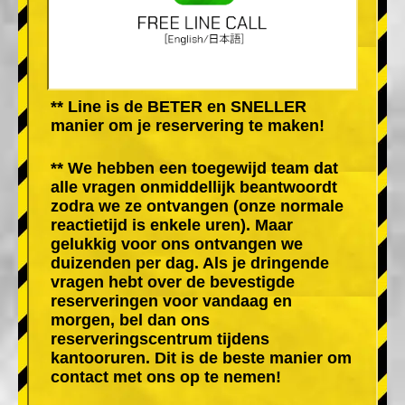
** Line is de BETER en SNELLER
manier om je reservering te maken!
** We hebben een toegewijd team dat
alle vragen onmiddellijk beantwoordt
zodra we ze ontvangen (onze normale
reactietijd is enkele uren). Maar
gelukkig voor ons ontvangen we
duizenden per dag. Als je dringende
vragen hebt over de bevestigde
reserveringen voor vandaag en
morgen, bel dan ons
reserveringscentrum tijdens
kantooruren. Dit is de beste manier om
contact met ons op te nemen!