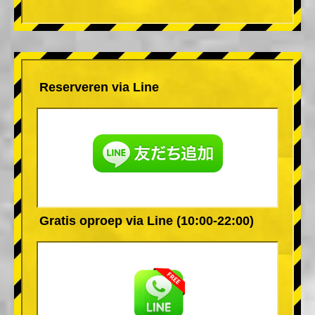
Reserveren via Line
Gratis oproep via Line (10:00-22:00)