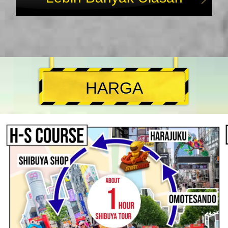
HARGA