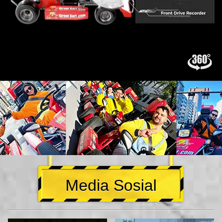
Media Sosial