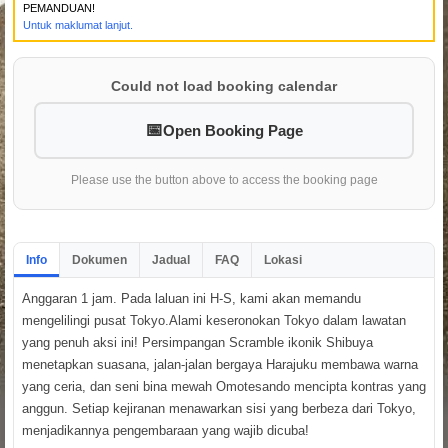
PEMANDUAN!
Untuk maklumat lanjut.
Could not load booking calendar
Open Booking Page
Please use the button above to access the booking page
Info
Dokumen
Jadual
FAQ
Lokasi
Anggaran 1 jam. Pada laluan ini H-S, kami akan memandu
mengelilingi pusat Tokyo.Alami keseronokan Tokyo dalam lawatan
yang penuh aksi ini! Persimpangan Scramble ikonik Shibuya
menetapkan suasana, jalan-jalan bergaya Harajuku membawa warna
yang ceria, dan seni bina mewah Omotesando mencipta kontras yang
anggun. Setiap kejiranan menawarkan sisi yang berbeza dari Tokyo,
menjadikannya pengembaraan yang wajib dicuba!