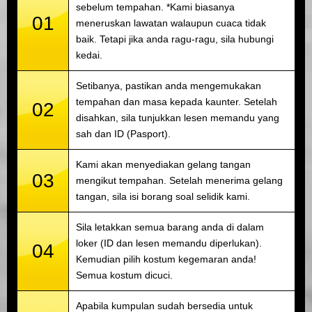
sebelum tempahan. *Kami biasanya
01
meneruskan lawatan walaupun cuaca tidak
baik. Tetapi jika anda ragu-ragu, sila hubungi
kedai.
Setibanya, pastikan anda mengemukakan
tempahan dan masa kepada kaunter. Setelah
02
disahkan, sila tunjukkan lesen memandu yang
sah dan ID (Pasport).
Kami akan menyediakan gelang tangan
03
mengikut tempahan. Setelah menerima gelang
tangan, sila isi borang soal selidik kami.
Sila letakkan semua barang anda di dalam
loker (ID dan lesen memandu diperlukan).
04
Kemudian pilih kostum kegemaran anda!
Semua kostum dicuci.
Apabila kumpulan sudah bersedia untuk