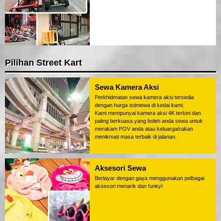
Pilihan Street Kart
Sewa Kamera Aksi
Perkhidmatan sewa kamera aksi tersedia
dengan harga istimewa di kedai kami.
Kami mempunyai kamera aksi 4K terkini dan
paling berkuasa yang boleh anda sewa untuk
merakam POV anda atau keluarga/rakan
menikmati masa terbaik di jalanan.
Aksesori Sewa
Berlayar dengan gaya menggunakan pelbagai
aksesori menarik dan funky!