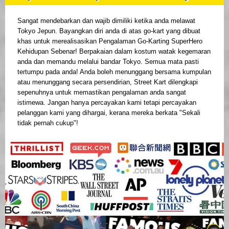
Sangat mendebarkan dan wajib dimiliki ketika anda melawat
Tokyo Jepun. Bayangkan diri anda di atas go-kart yang dibuat
khas untuk merealisasikan Pengalaman Go-Karting SuperHero
Kehidupan Sebenar! Berpakaian dalam kostum watak kegemaran
anda dan memandu melalui bandar Tokyo. Semua mata pasti
tertumpu pada anda! Anda boleh menunggang bersama kumpulan
atau menunggang secara persendirian, Street Kart dilengkapi
sepenuhnya untuk memastikan pengalaman anda sangat
istimewa. Jangan hanya percayakan kami tetapi percayakan
pelanggan kami yang dihargai, kerana mereka berkata "Sekali
tidak pernah cukup"!