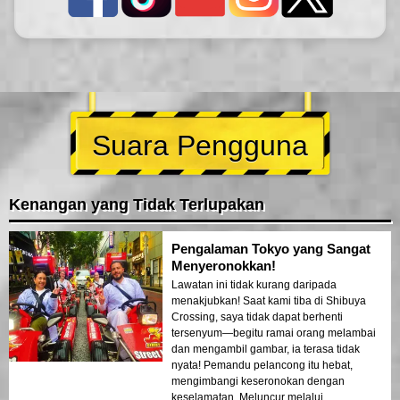
Suara Pengguna
Kenangan yang Tidak Terlupakan
Pengalaman Tokyo yang Sangat
Menyeronokkan!
Lawatan ini tidak kurang daripada
menakjubkan! Saat kami tiba di Shibuya
Crossing, saya tidak dapat berhenti
tersenyum—begitu ramai orang melambai
dan mengambil gambar, ia terasa tidak
nyata! Pemandu pelancong itu hebat,
mengimbangi keseronokan dengan
keselamatan. Meluncur melalui