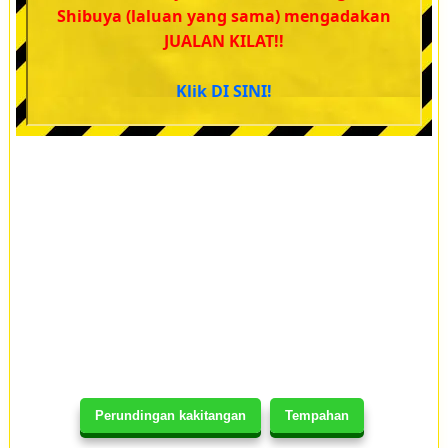
Shibuya (laluan yang sama) mengadakan
JUALAN KILAT!!
Klik DI SINI!
Perundingan kakitangan
Tempahan