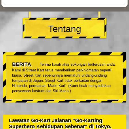
Tentang
BERITA
Terima kasih atas sokongan berterusan anda.
Kami di Street Kart terus memberikan perkhidmatan seperti
biasa. Street Kart sepenuhnya mematuhi undang-undang
tempatan di Jepun. Street Kart tidak berkaitan dengan
Nintendo, permainan 'Mario Kart'. (Kami tidak menyediakan
penyewaan kostum dari Siri Mario.)
Lawatan Go-Kart Jalanan "Go-Karting
Superhero Kehidupan Sebenar" di Tokyo.