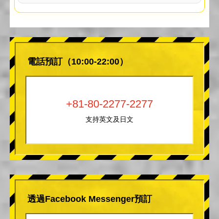
電話預訂（10:00-22:00）
+81-80-2277-2277
支持英文及日文
透過Facebook Messenger預訂