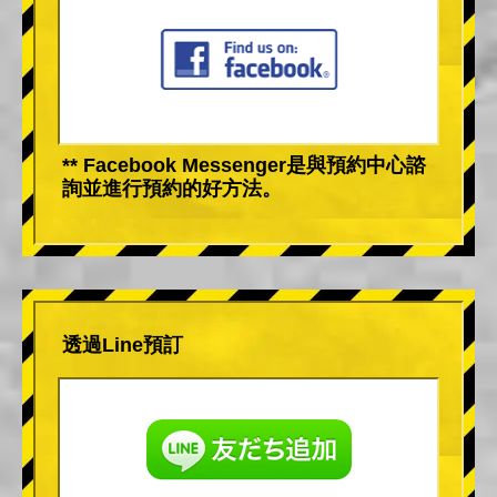
** Facebook Messenger是與預約中心諮
詢並進行預約的好方法。
透過Line預訂