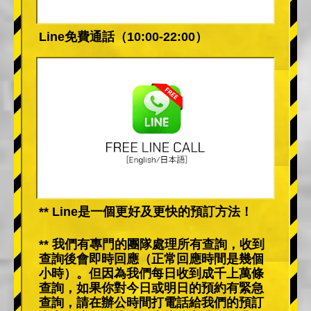
Line免費通話（10:00-22:00）
** Line是一個更好及更快的預訂方法！
** 我們有專門的團隊處理所有查詢，收到
查詢後會即時回應（正常回應時間是幾個
小時）。但因為我們每日收到成千上萬條
查詢，如果你對今日或明日的預約有緊急
查詢，請在辦公時間打電話給我們的預訂