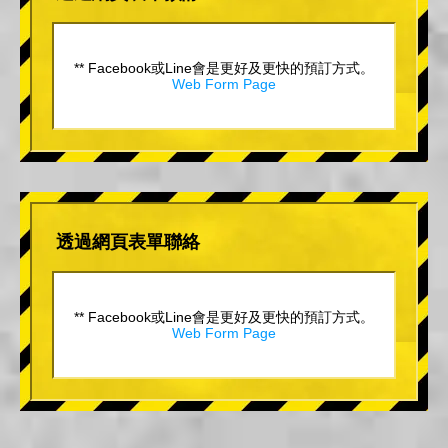
** Facebook或Line會是更好及更快的預訂方式。
Web Form Page
透過網頁表單聯絡
** Facebook或Line會是更好及更快的預訂方式。
Web Form Page