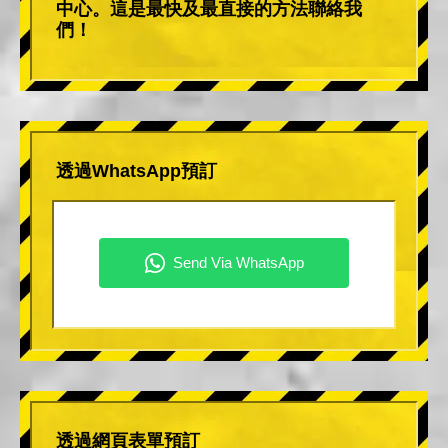
中心。這是最快及最直接的方法聯絡我
們！
透過WhatsApp預訂
透過網頁表單預訂