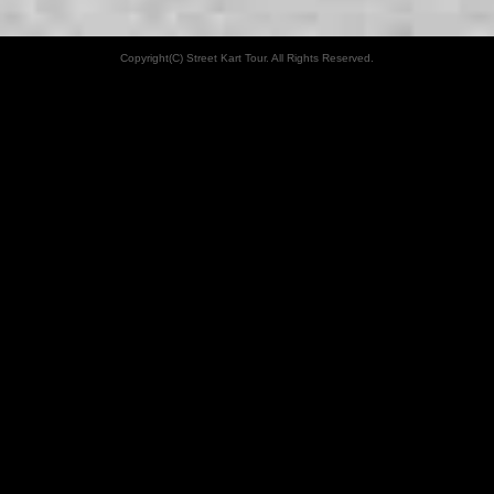
Copyright(C) Street Kart Tour. All Rights Reserved.