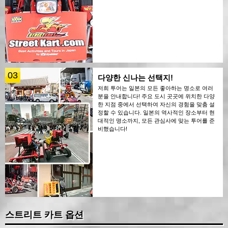
03
다양한 신나는 선택지!
저희 투어는 일본의 모든 좋아하는 명소로 여러
분을 안내합니다! 주요 도시 곳곳에 위치한 다양
한 지점 중에서 선택하여 자신의 경험을 맞춤 설
정할 수 있습니다. 일본의 역사적인 장소부터 현
대적인 명소까지, 모든 관심사에 맞는 투어를 준
비했습니다!
스트리트 카트 옵션