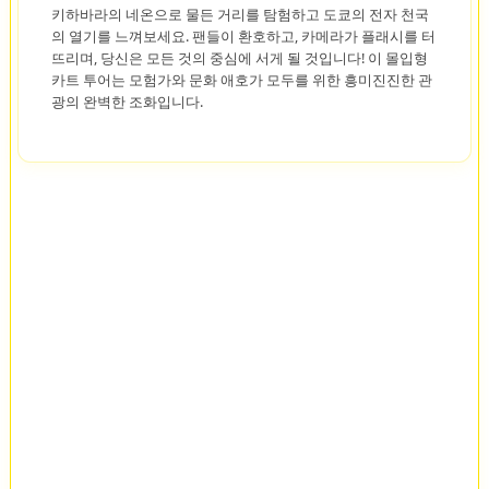
키하바라의 네온으로 물든 거리를 탐험하고 도쿄의 전자 천국
의 열기를 느껴보세요. 팬들이 환호하고, 카메라가 플래시를 터
뜨리며, 당신은 모든 것의 중심에 서게 될 것입니다! 이 몰입형
카트 투어는 모험가와 문화 애호가 모두를 위한 흥미진진한 관
광의 완벽한 조화입니다.