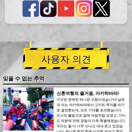
사용자 의견
잊을 수 없는 추억
신혼여행의 즐거움, 아키하바라!
이것은 완벽한 허니문 모험이었습니다! 남편
과 저는 아키하바라에서 고카트 투어를 하기
로 결정했는데, 모든 기대를 초과했습니다.
도시의 불빛으로 밤에 마법처럼 보였고, 가이
드 덕분에 전체 경험이 더욱 특별해졌습니다.
우리는 둘 다 너무 신나고 내내 웃고 있었습
니다. 허니문 동안 함께 시간을 보내고 추억