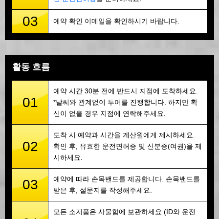
03
예약 확인 이메일을 확인하시기 바랍니다.
활동 흐름
예약 시간 30분 전에 반드시 지점에 도착하세요.
01
*날씨와 관계없이 투어를 진행합니다. 하지만 확
신이 없을 경우 지점에 연락해주세요.
도착 시 예약과 시간을 계산원에게 제시하세요.
02
확인 후, 유효한 운전면허증 및 신분증(여권)을 제
시하세요.
예약에 따라 손목밴드를 제공합니다. 손목밴드를
03
받은 후, 설문지를 작성해주세요.
모든 소지품은 사물함에 보관하세요 (ID와 운전