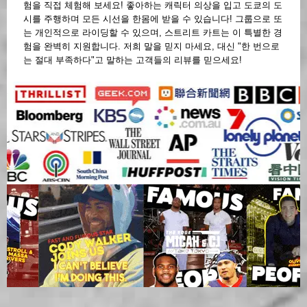
험을 직접 체험해 보세요! 좋아하는 캐릭터 의상을 입고 도쿄의 도
시를 주행하며 모든 시선을 한몸에 받을 수 있습니다! 그룹으로 또
는 개인적으로 라이딩할 수 있으며, 스트리트 카트는 이 특별한 경
험을 완벽히 지원합니다. 저희 말을 믿지 마세요, 대신 "한 번으로
는 절대 부족하다"고 말하는 고객들의 리뷰를 믿으세요!