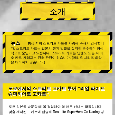
소개
뉴스
항상 저희 스트리트 카트를 사랑해 주셔서 감사합니
다. 스트리트 카트는 일본의 현지 법률을 철저히 준수하며 정상
적으로 운영되고 있습니다. 스트리트 카트는 닌텐도 또는 '마리
오 카트' 게임과는 전혀 관련이 없습니다. (마리오 시리즈 의상
을 대여하지 않습니다.)
도쿄에서의 스트리트 고카트 투어 "리얼 라이프
슈퍼히어로 고카트".
도쿄 일본을 방문할 때 꼭 경험해야 할 매우 신나는 활동입니다.
맞춤 제작된 고카트에 탑승해 Real Life SuperHero Go-Karting 경