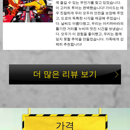
께 즐길 수 있는 무언가를 찾고 있었습니다.
이 고카트 투어는 완벽했습니다! 가이드는 매
우 친절하게 우리 모두의 안전을 보장해 주었
고, 도쿄의 독특한 시각을 제공해 주었습니
다. 날씨도 아름다웠고, 우리는 아키하바라의
활기찬 거리를 누비며 멋진 시간을 보냈습니
다. 모두가 이 경험을 좋아했고, 우리는 함께
잊지 못할 추억을 만들었습니다. 가족에게 강
력히 추천합니다!
더 많은 리뷰 보기
가격