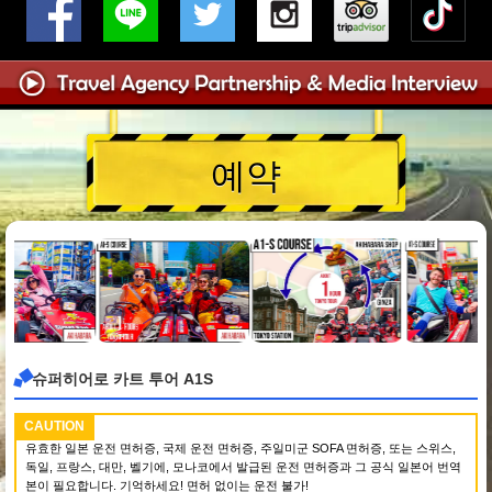
예약
슈퍼히어로 카트 투어 A1S
CAUTION
유효한 일본 운전 면허증, 국제 운전 면허증, 주일미군 SOFA 면허증, 또는 스위스,
독일, 프랑스, 대만, 벨기에, 모나코에서 발급된 운전 면허증과 그 공식 일본어 번역
본이 필요합니다. 기억하세요! 면허 없이는 운전 불가!