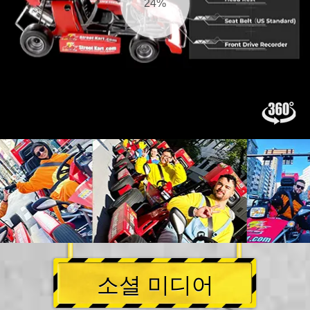
25%
소셜 미디어