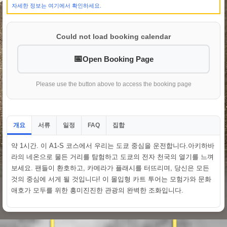
자세한 정보는 여기에서 확인하세요.
Could not load booking calendar
Open Booking Page
Please use the button above to access the booking page
개요
서류
일정
집합
FAQ
약 1시간. 이 A1-S 코스에서 우리는 도쿄 중심을 운전합니다.아키하바
라의 네온으로 물든 거리를 탐험하고 도쿄의 전자 천국의 열기를 느껴
보세요. 팬들이 환호하고, 카메라가 플래시를 터뜨리며, 당신은 모든
것의 중심에 서게 될 것입니다! 이 몰입형 카트 투어는 모험가와 문화
애호가 모두를 위한 흥미진진한 관광의 완벽한 조화입니다.