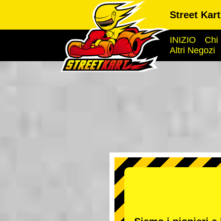
Street Kar
INIZIO
Chi
Altri Negozi