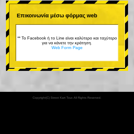
Επικοινωνία μέσω φόρμας web
** Το Facebook ή το Line είναι καλύτερο και ταχύτερο
για να κάνετε την κράτηση.
Web Form Page
Copyright(C) Street Kart Tour. All Rights Reserved.