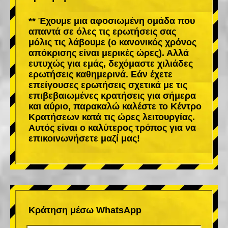
** Έχουμε μια αφοσιωμένη ομάδα που
απαντά σε όλες τις ερωτήσεις σας
μόλις τις λάβουμε (ο κανονικός χρόνος
απόκρισης είναι μερικές ώρες). Αλλά
ευτυχώς για εμάς, δεχόμαστε χιλιάδες
ερωτήσεις καθημερινά. Εάν έχετε
επείγουσες ερωτήσεις σχετικά με τις
επιβεβαιωμένες κρατήσεις για σήμερα
και αύριο, παρακαλώ καλέστε το Κέντρο
Κρατήσεων κατά τις ώρες λειτουργίας.
Αυτός είναι ο καλύτερος τρόπος για να
επικοινωνήσετε μαζί μας!
Κράτηση μέσω WhatsApp