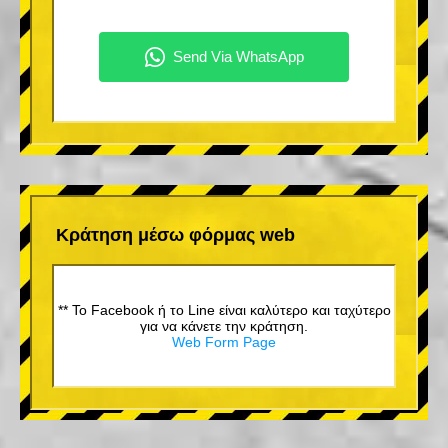
Κράτηση μέσω φόρμας web
** Το Facebook ή το Line είναι καλύτερο και ταχύτερο
για να κάνετε την κράτηση.
Web Form Page