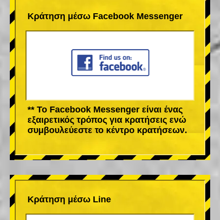
Κράτηση μέσω Facebook Messenger
** Το Facebook Messenger είναι ένας
εξαιρετικός τρόπος για κρατήσεις ενώ
συμβουλεύεστε το κέντρο κρατήσεων.
Κράτηση μέσω Line