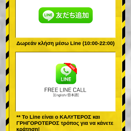
Δωρεάν κλήση μέσω Line (10:00-22:00)
** Το Line είναι ο ΚΑΛΥΤΕΡΟΣ και
ΓΡΗΓΟΡΟΤΕΡΟΣ τρόπος για να κάνετε
κράτηση!