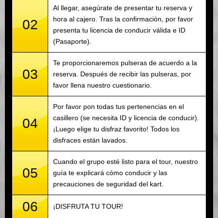
Al llegar, asegúrate de presentar tu reserva y
hora al cajero. Tras la confirmación, por favor
02
presenta tu licencia de conducir válida e ID
(Pasaporte).
Te proporcionaremos pulseras de acuerdo a la
03
reserva. Después de recibir las pulseras, por
favor llena nuestro cuestionario.
Por favor pon todas tus pertenencias en el
casillero (se necesita ID y licencia de conducir).
04
¡Luego elige tu disfraz favorito! Todos los
disfraces están lavados.
Cuando el grupo esté listo para el tour, nuestro
05
guía te explicará cómo conducir y las
precauciones de seguridad del kart.
06
¡DISFRUTA TU TOUR!