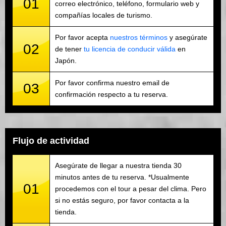
01
correo electrónico, teléfono, formulario web y
compañías locales de turismo.
Por favor acepta
nuestros términos
y asegúrate
02
de tener
tu licencia de conducir válida
en
Japón.
Por favor confirma nuestro email de
03
confirmación respecto a tu reserva.
Flujo de actividad
Asegúrate de llegar a nuestra tienda 30
minutos antes de tu reserva. *Usualmente
01
procedemos con el tour a pesar del clima. Pero
si no estás seguro, por favor contacta a la
tienda.