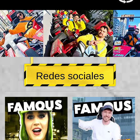
Redes sociales