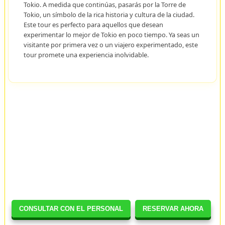
Tokio. A medida que continúas, pasarás por la Torre de
Tokio, un símbolo de la rica historia y cultura de la ciudad.
Este tour es perfecto para aquellos que desean
experimentar lo mejor de Tokio en poco tiempo. Ya seas un
visitante por primera vez o un viajero experimentado, este
tour promete una experiencia inolvidable.
CONSULTAR CON EL PERSONAL
RESERVAR AHORA