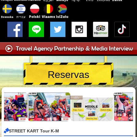
Reservas
STREET KART Tour K-M