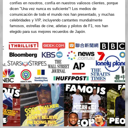
confíes en nosotros, confía en nuestros valiosos clientes, porque
dicen "Una vez nunca es suficiente"! Los medios de
comunicación de todo el mundo nos han presentado, y muchas
celebridades y VIP, incluyendo cantantes mundialmente
famosos, estrellas de cine, atletas y pilotos de F1, nos han
elegido para sus mejores recuerdos de Japón.