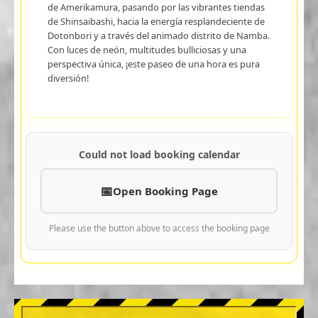
de Amerikamura, pasando por las vibrantes tiendas
de Shinsaibashi, hacia la energía resplandeciente de
Dotonbori y a través del animado distrito de Namba.
Con luces de neón, multitudes bulliciosas y una
perspectiva única, ¡este paseo de una hora es pura
diversión!
Could not load booking calendar
Open Booking Page
Please use the button above to access the booking page