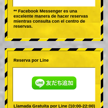
** Facebook Messenger es una
excelente manera de hacer reservas
mientras consulta con el centro de
reservas.
Reserva por Line
Llamada Gratuita por Line (10:00-22:00)