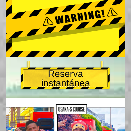
Reserva
instantánea