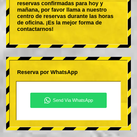
reservas confirmadas para hoy y
mañana, por favor llama a nuestro
centro de reservas durante las horas
de oficina. ¡Es la mejor forma de
contactarnos!
Reserva por WhatsApp