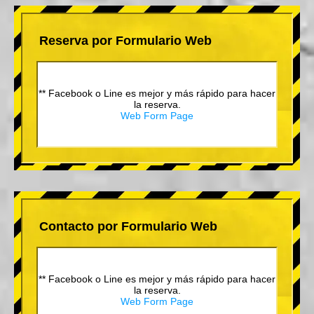
Reserva por Formulario Web
** Facebook o Line es mejor y más rápido para hacer
la reserva.
Web Form Page
Contacto por Formulario Web
** Facebook o Line es mejor y más rápido para hacer
la reserva.
Web Form Page