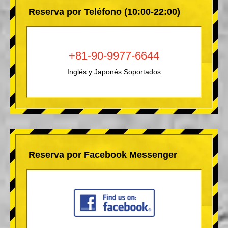
Reserva por Teléfono (10:00-22:00)
+81-90-9977-6644
Inglés y Japonés Soportados
Reserva por Facebook Messenger