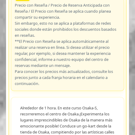
Precio con Reseña / Precio de Reserva Anticipada con
Reseña / El Precio con Reseña se aplica cuando planea
compartir su experiencia.
Sin embargo, esto no se aplica a plataformas de redes
sociales donde están prohibidos los descuentos basados
en reseñas.
**El Precio con Reseña se aplica automáticamente al
realizar una reserva en línea. Si desea utilizar el precio
regular, por ejemplo, si desea mantener la experiencia
confidencial, informe a nuestro equipo del centro de
reservas mediante un mensaje.
Para conocer los precios más actualizados, consulte los
precios junto a cada franja horaria en el calendario a
continuación.
Alrededor de 1 hora. En este curso Osaka-S,
recorreremos el centro de Osaka.¡Experimenta los
lugares imprescindibles de Osaka de la manera más
emocionante posible! Conduce un go-kart desde la
tienda de Osaka, compitiendo por las artísticas calles