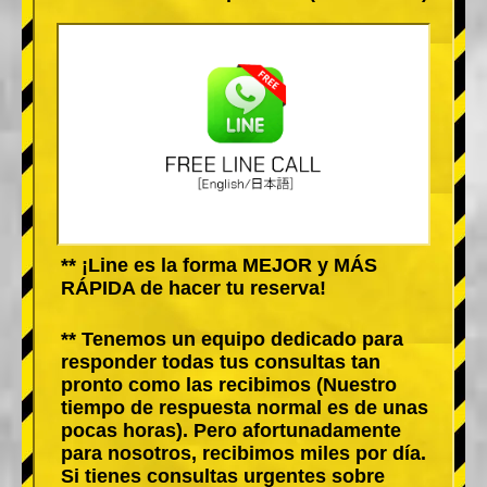
** ¡Line es la forma MEJOR y MÁS
RÁPIDA de hacer tu reserva!
** Tenemos un equipo dedicado para
responder todas tus consultas tan
pronto como las recibimos (Nuestro
tiempo de respuesta normal es de unas
pocas horas). Pero afortunadamente
para nosotros, recibimos miles por día.
Si tienes consultas urgentes sobre