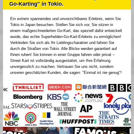
Go-Karting" in Tokio.
Ein extrem spannendes und unverzichtbares Erlebnis, wenn Sie
Tokio in Japan besuchen. Stellen Sie sich vor, Sie sitzen in
einem maßgeschneiderten Go-Kart, das speziell dafür entwickelt
wurde, das echte Superhelden-Go-Kart-Erlebnis zu ermöglichen!
Verkleiden Sie sich als Ihr Lieblingscharakter und fahren Sie
durch die Straßen von Tokio. Alle Blicke werden garantiert auf
Ihnen ruhen! Sie können in einer Gruppe fahren oder privat –
Street Kart ist vollständig ausgestattet, um Ihre Erfahrung
unvergesslich zu machen. Vertrauen Sie uns nicht, sondern
unseren geschätzten Kunden, die sagen: "Einmal ist nie genug"!