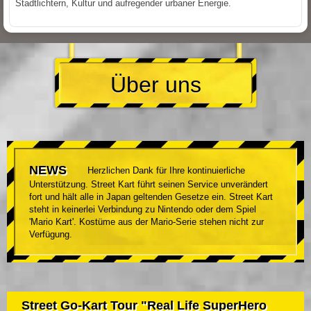
Stadtlichtern, Kultur und aufregender urbaner Energie.
Über uns
NEWS
Herzlichen Dank für Ihre kontinuierliche
Unterstützung. Street Kart führt seinen Service unverändert
fort und hält alle in Japan geltenden Gesetze ein. Street Kart
steht in keinerlei Verbindung zu Nintendo oder dem Spiel
'Mario Kart'. Kostüme aus der Mario-Serie stehen nicht zur
Verfügung.
Street Go-Kart Tour "Real Life SuperHero