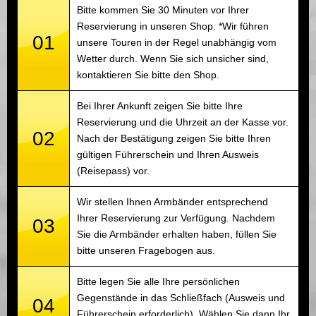
Bitte kommen Sie 30 Minuten vor Ihrer
Reservierung in unseren Shop. *Wir führen
01
unsere Touren in der Regel unabhängig vom
Wetter durch. Wenn Sie sich unsicher sind,
kontaktieren Sie bitte den Shop.
Bei Ihrer Ankunft zeigen Sie bitte Ihre
Reservierung und die Uhrzeit an der Kasse vor.
02
Nach der Bestätigung zeigen Sie bitte Ihren
gültigen Führerschein und Ihren Ausweis
(Reisepass) vor.
Wir stellen Ihnen Armbänder entsprechend
Ihrer Reservierung zur Verfügung. Nachdem
03
Sie die Armbänder erhalten haben, füllen Sie
bitte unseren Fragebogen aus.
Bitte legen Sie alle Ihre persönlichen
Gegenstände in das Schließfach (Ausweis und
04
Führerschein erforderlich). Wählen Sie dann Ihr