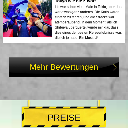
Tokyo wie nie zuvor!
Ich war schon viele Male in Tokio, aber das
war etwas ganz anderes. Die Karts waren
einfach zu fahren, und die Strecke war
atemberaubend. In dem Moment, als ich
Shibuya überquerte, wurde mir klar, dass
dies eines der besten Reiseerlebnisse war,
die ich je hatte. Ein Muss! 🎉
Mehr Bewertungen
PREISE