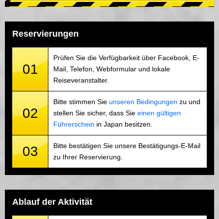
Reservierungen
Prüfen Sie die Verfügbarkeit über Facebook, E-
01
Mail, Telefon, Webformular und lokale
Reiseveranstalter.
Bitte stimmen Sie
unseren Bedingungen
zu und
02
stellen Sie sicher, dass Sie
einen gültigen
Führerschein
in Japan besitzen.
Bitte bestätigen Sie unsere Bestätigungs-E-Mail
03
zu Ihrer Reservierung.
Ablauf der Aktivität