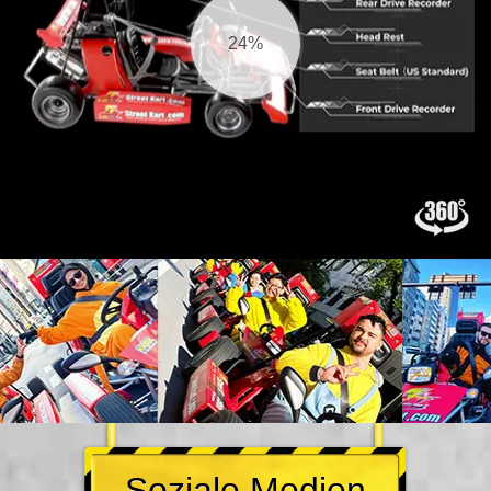
25%
Soziale Medien