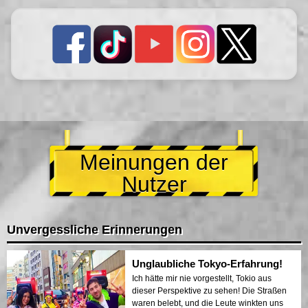
Meinungen der
Nutzer
Unvergessliche Erinnerungen
Unglaubliche Tokyo-Erfahrung!
Ich hätte mir nie vorgestellt, Tokio aus
dieser Perspektive zu sehen! Die Straßen
waren belebt, und die Leute winkten uns