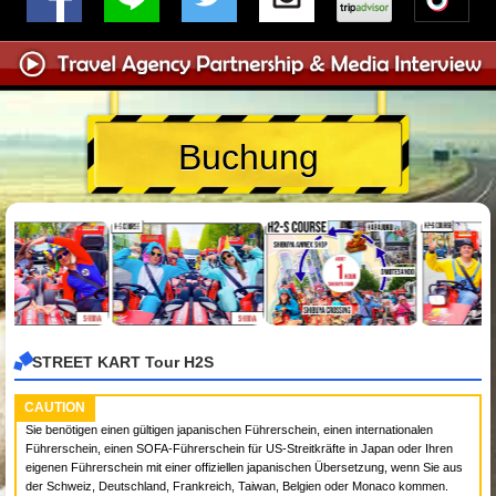
Buchung
STREET KART Tour H2S
CAUTION
Sie benötigen einen gültigen japanischen Führerschein, einen internationalen
Führerschein, einen SOFA-Führerschein für US-Streitkräfte in Japan oder Ihren
eigenen Führerschein mit einer offiziellen japanischen Übersetzung, wenn Sie aus
der Schweiz, Deutschland, Frankreich, Taiwan, Belgien oder Monaco kommen.