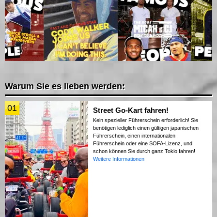
Warum Sie es lieben werden:
01
Street Go-Kart fahren!
Kein spezieller Führerschein erforderlich! Sie
benötigen lediglich einen gültigen japanischen
Führerschein, einen internationalen
Führerschein oder eine SOFA-Lizenz, und
schon können Sie durch ganz Tokio fahren!
Weitere Informationen