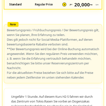
20,000~
Standard
Regular Price
JPY
/pax
¥
Bewertungspreis / Frühbuchungspreis / Der Bewertungspreis gilt,
wenn Sie planen, Ihre Erfahrung zu teilen.
Dies gilt jedoch nicht für Social-Media-Plattformen, auf denen
bewertungsbasierte Rabatte verboten sind.
**Der Bewertungspreis wird bei der Online-Buchung automatisch
angewendet. Wenn Sie den regulären Preis verwenden möchten,
z. B. wenn Sie die Erfahrung vertraulich behandeln möchten,
benachrichtigen Sie bitte unser Reservierungszentrum per
Nachricht.
Für die aktuellsten Preise beziehen Sie sich bitte auf die Preise
neben jedem Zeitfenster im unten stehenden Kalender.
Ungefähr 1 Stunde. Auf diesem Kurs H2-S fahren wir durch
das Zentrum von Tokio.Rasen Sie vorbei an Dogenzakas