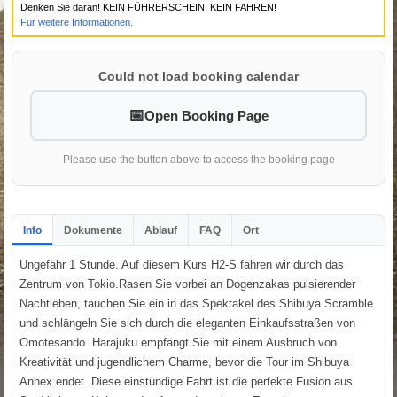
Denken Sie daran! KEIN FÜHRERSCHEIN, KEIN FAHREN!
Für weitere Informationen.
Could not load booking calendar
Open Booking Page
Please use the button above to access the booking page
Info
Dokumente
Ablauf
FAQ
Ort
Ungefähr 1 Stunde. Auf diesem Kurs H2-S fahren wir durch das
Zentrum von Tokio.Rasen Sie vorbei an Dogenzakas pulsierender
Nachtleben, tauchen Sie ein in das Spektakel des Shibuya Scramble
und schlängeln Sie sich durch die eleganten Einkaufsstraßen von
Omotesando. Harajuku empfängt Sie mit einem Ausbruch von
Kreativität und jugendlichem Charme, bevor die Tour im Shibuya
Annex endet. Diese einstündige Fahrt ist die perfekte Fusion aus